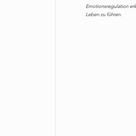
Emotionsregulation erk
Leben zu führen.