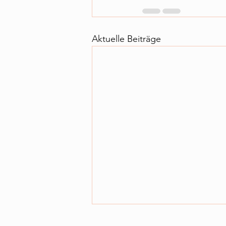
Aktuelle Beiträge