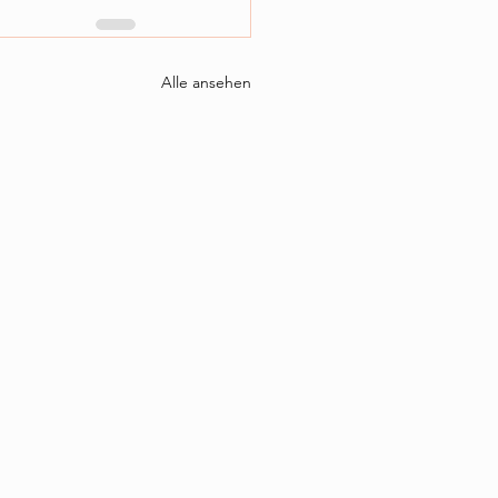
Alle ansehen