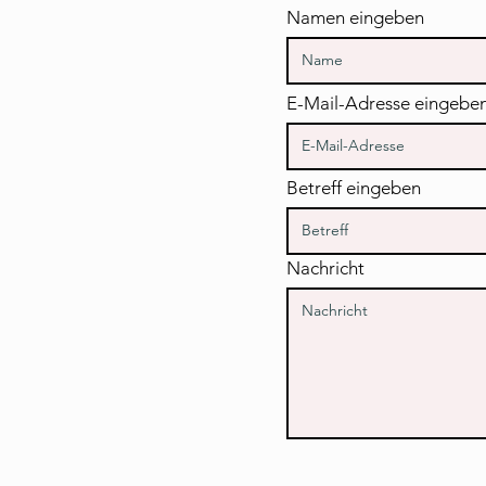
Namen eingeben
E-Mail-Adresse eingebe
Betreff eingeben
Nachricht