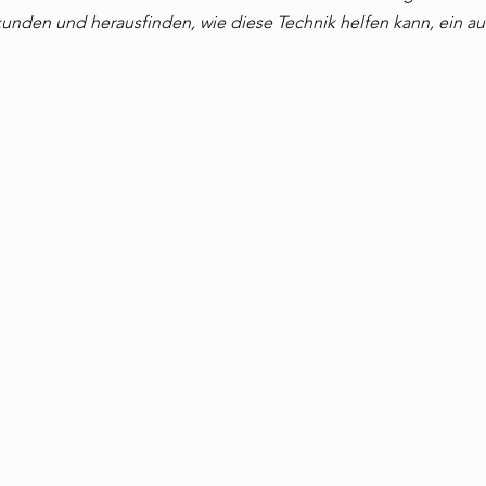
unden und herausfinden, wie diese Technik helfen kann, ein a